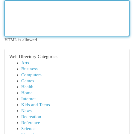
HTML is allowed
Web Directory Categories
Arts
Business
Computers
Games
Health
Home
Internet
Kids and Teens
News
Recreation
Reference
Science