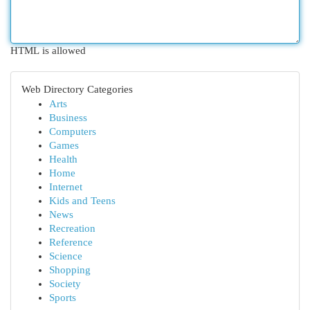
HTML is allowed
Web Directory Categories
Arts
Business
Computers
Games
Health
Home
Internet
Kids and Teens
News
Recreation
Reference
Science
Shopping
Society
Sports