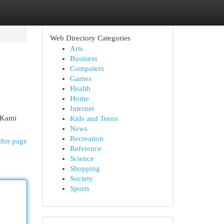
Web Directory Categories
Arts
Business
Computers
Games
Health
Home
Internet
 Kami
Kids and Teens
News
Recreation
this page
Reference
Science
Shopping
Society
Sports