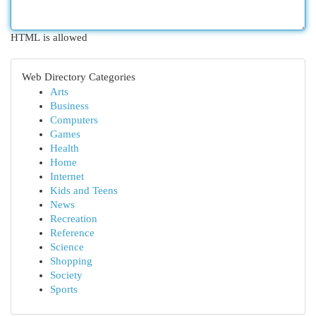
HTML is allowed
Web Directory Categories
Arts
Business
Computers
Games
Health
Home
Internet
Kids and Teens
News
Recreation
Reference
Science
Shopping
Society
Sports