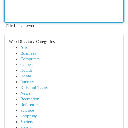
HTML is allowed
Web Directory Categories
Arts
Business
Computers
Games
Health
Home
Internet
Kids and Teens
News
Recreation
Reference
Science
Shopping
Society
Sports