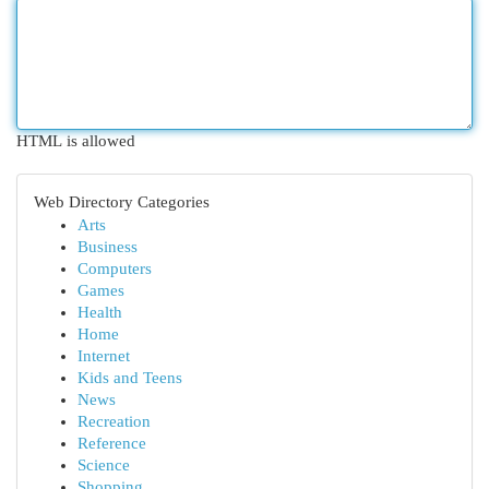
HTML is allowed
Web Directory Categories
Arts
Business
Computers
Games
Health
Home
Internet
Kids and Teens
News
Recreation
Reference
Science
Shopping