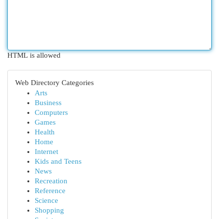
HTML is allowed
Web Directory Categories
Arts
Business
Computers
Games
Health
Home
Internet
Kids and Teens
News
Recreation
Reference
Science
Shopping