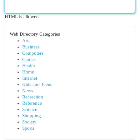
HTML is allowed
Web Directory Categories
Arts
Business
Computers
Games
Health
Home
Internet
Kids and Teens
News
Recreation
Reference
Science
Shopping
Society
Sports